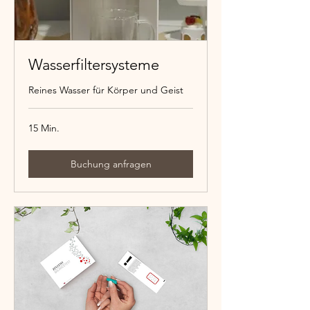
Wasserfiltersysteme
Reines Wasser für Körper und Geist
15 Min.
Buchung anfragen